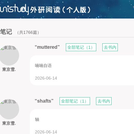
笔记
（共1766篇）
“muttered”
全部笔记（1）
去书内
喃喃自语
東京雪.
2026-06-14
“shafts”
全部笔记（1）
去书内
轴
東京雪.
2026-06-14