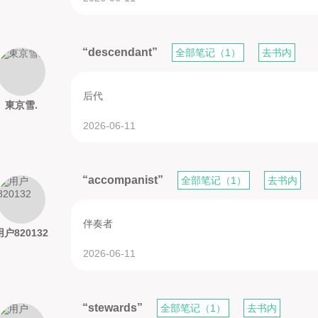
“descendant”
全部笔记（1）
去书内
后代
東京雪.
2026-06-11
“accompanist”
全部笔记（1）
去书内
伴奏者
用户820132
2026-06-11
“stewards”
全部笔记（1）
去书内