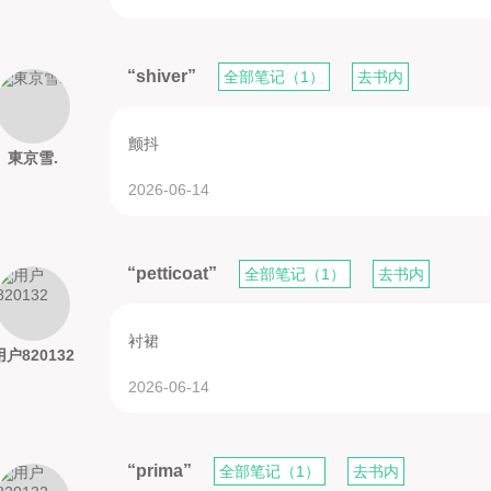
“shiver”
全部笔记（1）
去书内
颤抖
東京雪.
2026-06-14
“petticoat”
全部笔记（1）
去书内
衬裙
用户820132
2026-06-14
“prima”
全部笔记（1）
去书内