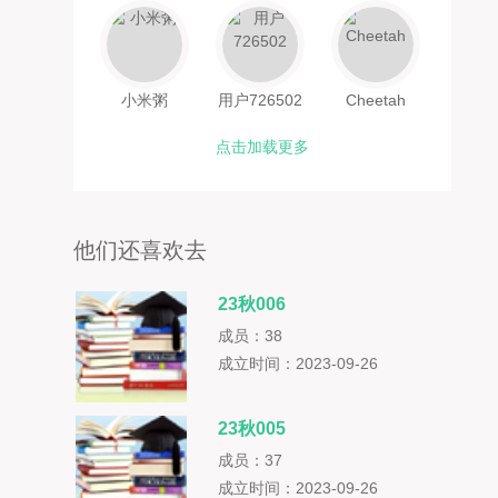
小米粥
用户726502
Cheetah
点击加载更多
他们还喜欢去
23秋006
成员：38
成立时间：2023-09-26
23秋005
成员：37
成立时间：2023-09-26