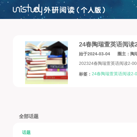
24春陶瑞萱英语阅读2-
始于2024-03-04
圈主：陶
202324春陶瑞萱英语阅读2-
24春陶瑞萱英语阅读2-0
标签：
全部话题
话题