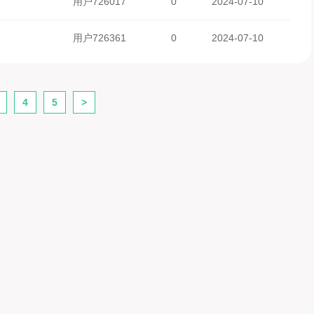
用户726017
0
2024-07-10
用户726361
0
2024-07-10
4
5
>