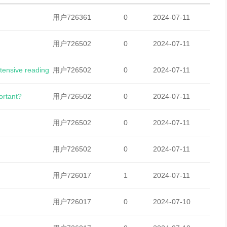
用户726361
0
2024-07-11
用户726502
0
2024-07-11
ntensive reading
用户726502
0
2024-07-11
ortant?
用户726502
0
2024-07-11
用户726502
0
2024-07-11
用户726502
0
2024-07-11
用户726017
1
2024-07-11
用户726017
0
2024-07-10