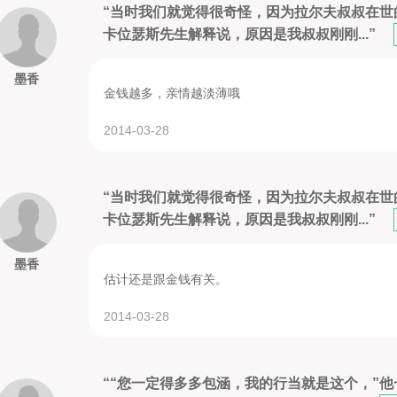
“当时我们就觉得很奇怪，因为拉尔夫叔叔在
卡位瑟斯先生解释说，原因是我叔叔刚刚...”
墨香
金钱越多，亲情越淡薄哦
2014-03-28
“当时我们就觉得很奇怪，因为拉尔夫叔叔在
卡位瑟斯先生解释说，原因是我叔叔刚刚...”
墨香
估计还是跟金钱有关。
2014-03-28
““您一定得多多包涵，我的行当就是这个，”