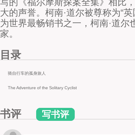
写的《福尔摩斯探案全集》相比
大的声誉。柯南·道尔被尊称为“英
为世界最畅销书之一，柯南·道尔
家。
目录
骑自行车的孤身旅人
The Adventure of the Solitary Cyclist
书评
写书评