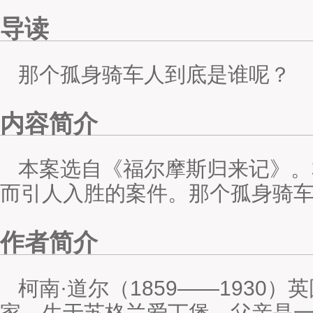
导读
那个孤身骑车人到底是谁呢？
内容简介
本案选自《福尔摩斯归来记》。
而引人入胜的案件。那个孤身骑
作者简介
柯南·道尔（1859——1930
家。生于苏格兰爱丁堡，父亲是一