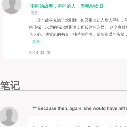
不同的故事，不同的人，但精彩依旧
墨香
这个故事充满了戏剧性，但又那么让人耐人寻味，
的侦探，永远的福尔摩斯身上所传达的东西。 这个身
入人心。他零乱的书桌，独特的穿着、足智多谋的头脑
展开↓
2014-03-28
笔记
““Because then, again, she would have left m