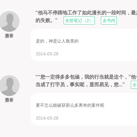
“他马不停蹄地工作了如此漫长的一段时间，
的失败。”
全部笔记（2）
去书内
墨香
是的，神是让人敬畏的
2014-03-28
““您一定得多多包涵，我的行当就是这个，”
当成了打字员，事实呢，显而易见，您...”
全
墨香
要不怎么能破获那么多离奇的案件呢
2014-03-28