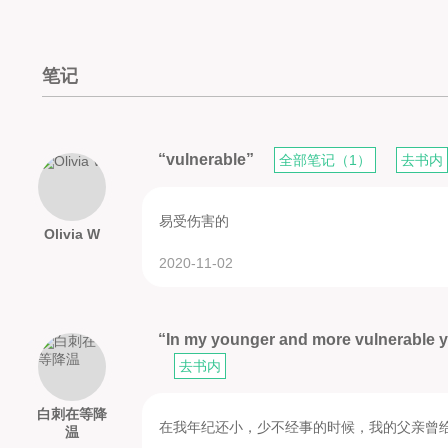
笔记
“vulnerable”
全部笔记（1）
去书内
易受伤害的
Olivia W
2020-11-02
“In my younger and more vulnerable y
去书内
白刺在等降
在我年纪还小，少不经事的时候，我的父亲曾
温