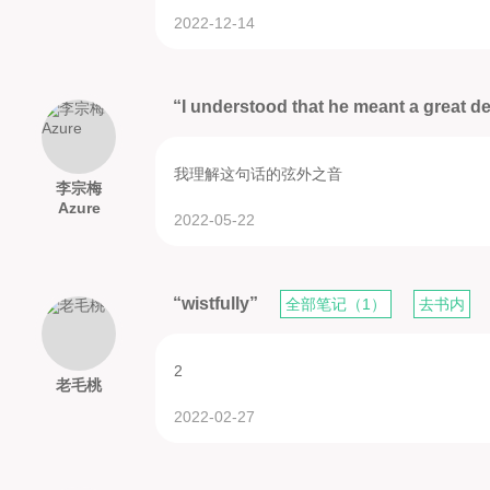
2022-12-14
“I understood that he meant a great d
我理解这句话的弦外之音
李宗梅
Azure
2022-05-22
“wistfully”
全部笔记（1）
去书内
2
老毛桃
2022-02-27