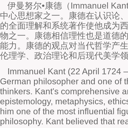
伊曼努尔•康德（Immanuel 
中心思想家之一。康德在认识论
的全面理解和系统著作使他成为
物之一。康德相信理性也是道德
能力。康德的观点对当代哲学产
伦理学、政治理论和后现代美学
Immanuel Kant (22 April 1724 
German philosopher and one of t
thinkers. Kant's comprehensive a
epistemology, metaphysics, ethic
him one of the most influential f
philosophy. Kant believed that re