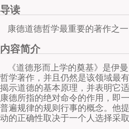
导读
康德道德哲学最重要的著作之一
内容简介
《道德形而上学的奠基》是伊曼
哲学著作，并且仍然是该领域最
揭示道德的基本原理，并表明它
康德所指的绝对命令的作用，即
普遍规律的规则行事的概念。他
动的正确性取决于一个人选择采