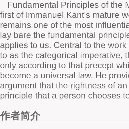
Fundamental Principles of the M
first of Immanuel Kant's mature 
remains one of the most influentia
lay bare the fundamental principle
applies to us. Central to the work 
to as the categorical imperative, 
only according to that precept whi
become a universal law. He prov
argument that the rightness of an
principle that a person chooses t
作者简介