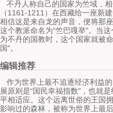
不丹人称自己的国家为竺域，相
（1161-1211）在西藏给一座
相信这是来自龙的声音，便将那座
这个教派命名为“竺巴嘎举”。当这
为不丹的国教时，这个国家就被命
国”。
编辑推荐
作为世界上最不追逐经济利益的
展原则是“国民幸福指数”，也就是
平相适应。这个远离世俗的王国
影响过的森林，被称为世界上最