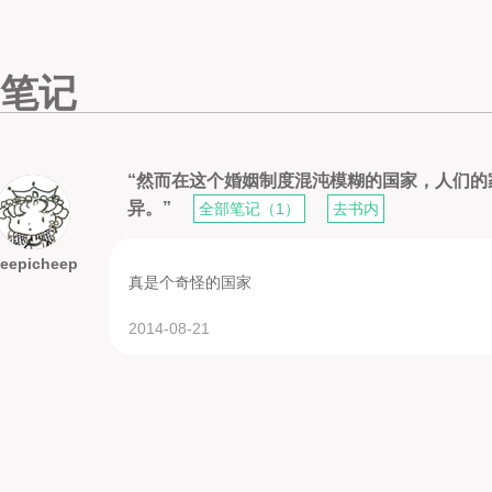
笔记
“然而在这个婚姻制度混沌模糊的国家，人们
异。”
全部笔记（1）
去书内
eepicheep
真是个奇怪的国家
2014-08-21