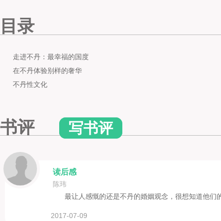
目录
走进不丹：最幸福的国度
在不丹体验别样的奢华
不丹性文化
书评
写书评
读后感
陈玮
最让人感慨的还是不丹的婚姻观念，很想知道他们
2017-07-09