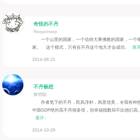
奇怪的不丹
Reepicheep
一个山里的国家，一个信仰大乘佛教的国家，一个
家。 这个模式，只有在不丹这个地方才会成功。
展开
2014-08-21
不丹畅想
黎明聪
作者笔下的不丹，民风淳朴，风景优美，令我有种
中国GDP绝对高不丹很多倍，但幸福指数却不比他们高
展开↓
2014-10-29