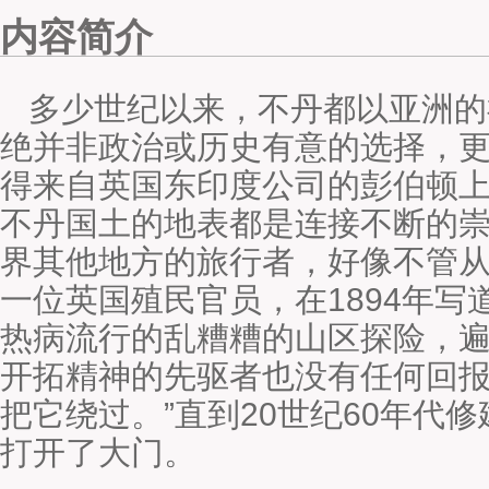
内容简介
多少世纪以来，不丹都以亚洲的
绝并非政治或历史有意的选择，
得来自英国东印度公司的彭伯顿上尉
不丹国土的地表都是连接不断的
界其他地方的旅行者，好像不管从
一位英国殖民官员，在1894年写
热病流行的乱糟糟的山区探险，
开拓精神的先驱者也没有任何回
把它绕过。”直到20世纪60年代
打开了大门。