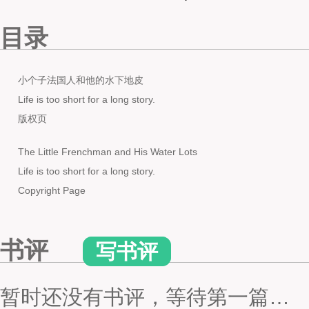
目录
小个子法国人和他的水下地皮
Life is too short for a long story.
版权页
The Little Frenchman and His Water Lots
Life is too short for a long story.
Copyright Page
书评
写书评
暂时还没有书评，等待第一篇…