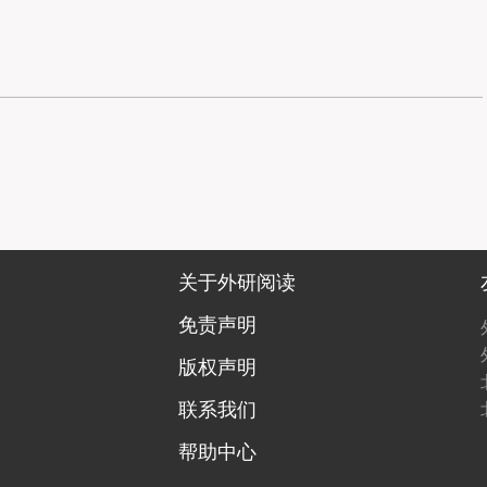
关于外研阅读
免责声明
版权声明
联系我们
帮助中心