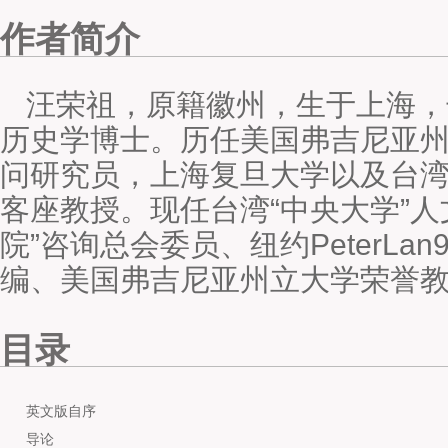
作者简介
汪荣祖，原籍徽州，生于上海，
历史学博士。历任美国弗吉尼亚
问研究员，上海复旦大学以及台
客座教授。现任台湾“中央大学”人
院”咨询总会委员、纽约PeterLa
编、美国弗吉尼亚州立大学荣誉
目录
英文版自序
导论