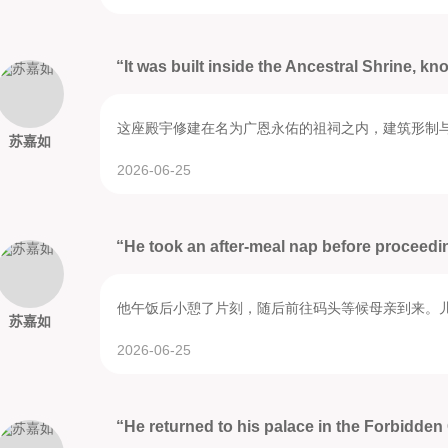
“It was built inside the Ancestral Shrine, kn
这座殿宇修建在名为广恩永佑的祖祠之内，建筑形制
苏嘉如
2026-06-25
“He took an after-meal nap before proceeding
他午饭后小憩了片刻，随后前往码头等候母亲到来。
苏嘉如
2026-06-25
“He returned to his palace in the Forbidden C