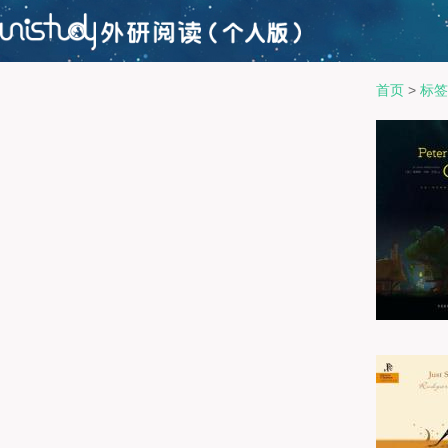
首页
>
标签