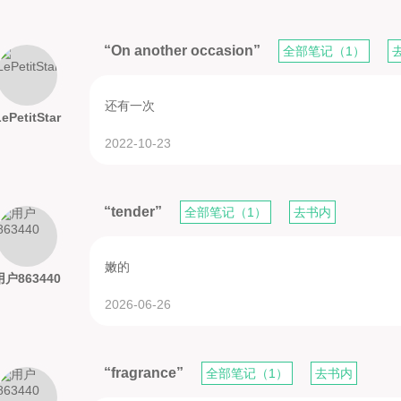
“On another occasion”
全部笔记（1）
还有一次
ePetitStar
2022-10-23
“tender”
全部笔记（1）
去书内
嫩的
用户863440
2026-06-26
“fragrance”
全部笔记（1）
去书内