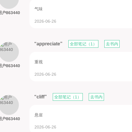
气味
用户863440
2026-06-26
“appreciate”
全部笔记（1）
去书内
重视
用户863440
2026-06-26
“cliff”
全部笔记（1）
去书内
悬崖
用户863440
2026-06-26