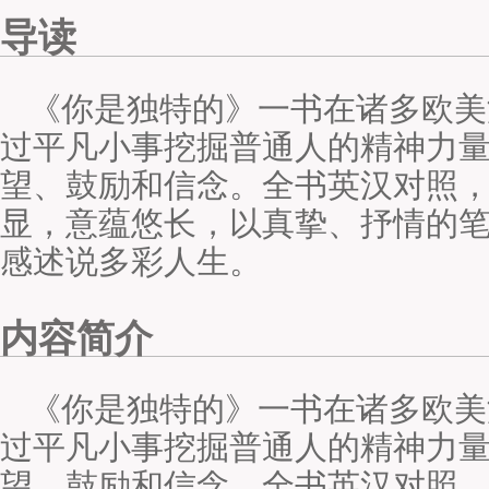
导读
《你是独特的》一书在诸多欧美
过平凡小事挖掘普通人的精神力
望、鼓励和信念。全书英汉对照
显，意蕴悠长，以真挚、抒情的
感述说多彩人生。
内容简介
《你是独特的》一书在诸多欧美
过平凡小事挖掘普通人的精神力
望、鼓励和信念。全书英汉对照