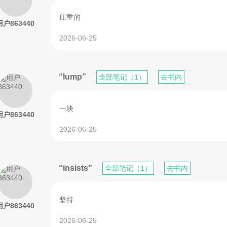
庄重的
用户863440
2026-06-25
“lump”
全部笔记（1）
去书内
一块
用户863440
2026-06-25
“insists”
全部笔记（1）
去书内
坚持
用户863440
2026-06-25