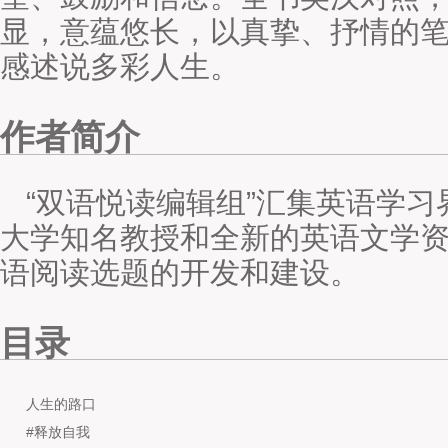
显，意蕴悠长，以真挚、抒情的
感述说多彩人生。
作者简介
“双语悦读编辑组”汇集英语学
大学知名教授和全新的英语文学
语阅读选题的开发和建设。
目录
人生的路口
#释放自我