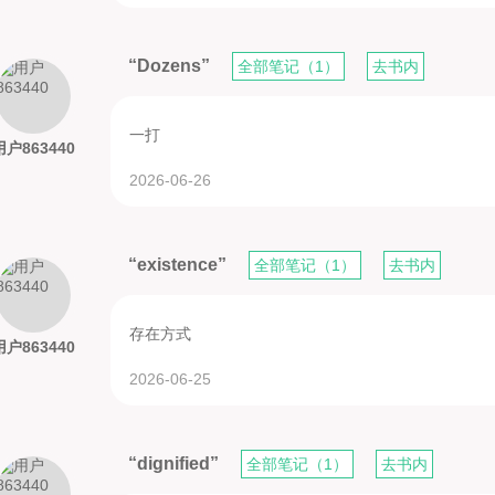
“Dozens”
全部笔记（1）
去书内
一打
用户863440
2026-06-26
“existence”
全部笔记（1）
去书内
存在方式
用户863440
2026-06-25
“dignified”
全部笔记（1）
去书内