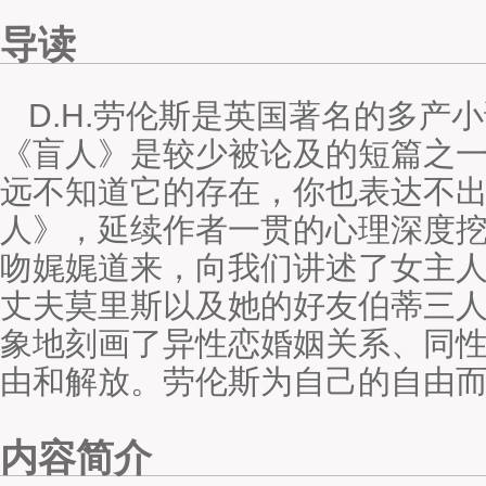
导读
D.H.劳伦斯是英国著名的多产小
《盲人》是较少被论及的短篇之一
远不知道它的存在，你也表达不出
人》，延续作者一贯的心理深度
吻娓娓道来，向我们讲述了女主
丈夫莫里斯以及她的好友伯蒂三
象地刻画了异性恋婚姻关系、同
由和解放。劳伦斯为自己的自由
内容简介