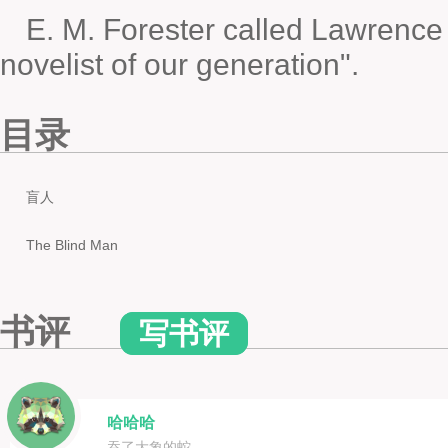
E. M. Forester called Lawrence
novelist of our generation".
目录
盲人
The Blind Man
书评
写书评
哈哈哈
吞了大象的蛇