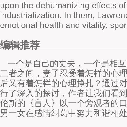
upon the dehumanizing effects of
industrialization. In them, Lawren
emotional health and vitality, spon
编辑推荐
一个是自己的丈夫，一个是相互
二者之间，妻子忍受着怎样的心
后又有着怎样的心理挣扎？通过
行了深入的探讨，作者让我们看
伦斯的《盲人》以一个旁观者的
男一女在感情纠葛中努力和谐相