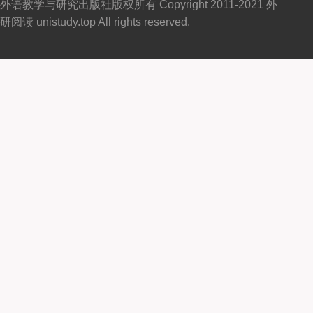
外语教学与研究出版社版权所有 Copyright 2011-2021 外
研阅读 unistudy.top All rights reserved.