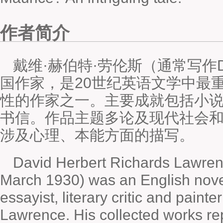
作者简介
戴维·赫伯特·劳伦斯（通常写作D. 
国作家，是20世纪英语文学中最
性的作家之一。主要成就包括小
书信。作品主题多论及现代社会
涉及心理、本能方面的描写。
David Herbert Richards Lawre
March 1930) was an English noveli
essayist, literary critic and paint
Lawrence. His collected works re