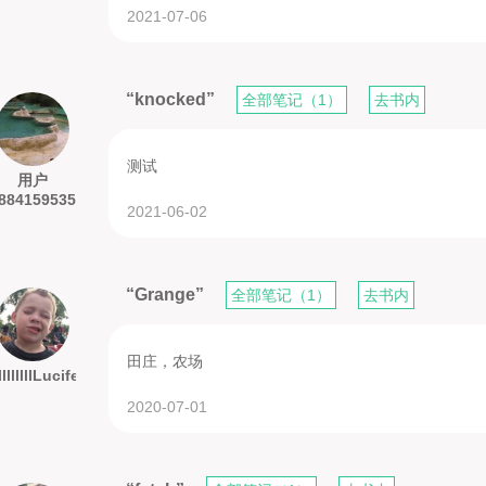
2021-07-06
“knocked”
全部笔记（1）
去书内
测试
用户
8841595356
2021-06-02
“Grange”
全部笔记（1）
去书内
田庄，农场
lllllllllLucifer
2020-07-01