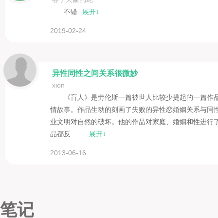
不错
展开↓
2019-02-24
异性同性之间关系很微妙
xion
《盲人》是劳伦斯一篇被世人比较少提起的一篇作
情故事。作品生动的刻画了失败的异性恋婚姻关系与同
业文明对自然的破坏。他的作品对家庭、婚姻和性进行了
品都反……
展开↓
2013-06-16
笔记