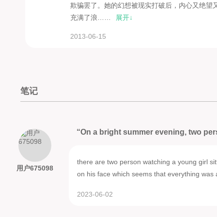
欺骗罢了。她的幻想被现实打破后，内心又绝望
充满了浪……
展开↓
2013-06-15
笔记
“On a bright summer evening, two per
there are two person watching a young girl si
用户675098
on his face which seems that everything was 
2023-06-02