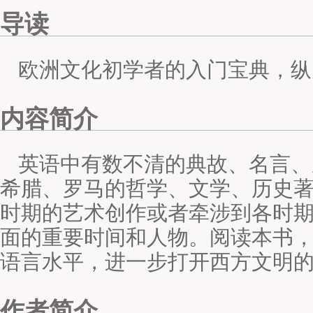
导读
欧洲文化初学者的入门宝典，纵
内容简介
英语中有数不清的典故、名言、
希腊、罗马的哲学、文学、历史
时期的艺术创作或者牵涉到各时
面的重要时间和人物。阅读本书
语言水平，进一步打开西方文明
作者简介