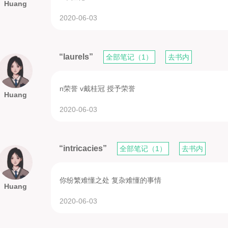
Huang
2020-06-03
“laurels”
全部笔记（1）
去书内
n荣誉 v戴桂冠 授予荣誉
Huang
2020-06-03
“intricacies”
全部笔记（1）
去书内
你纷繁难懂之处 复杂难懂的事情
Huang
2020-06-03