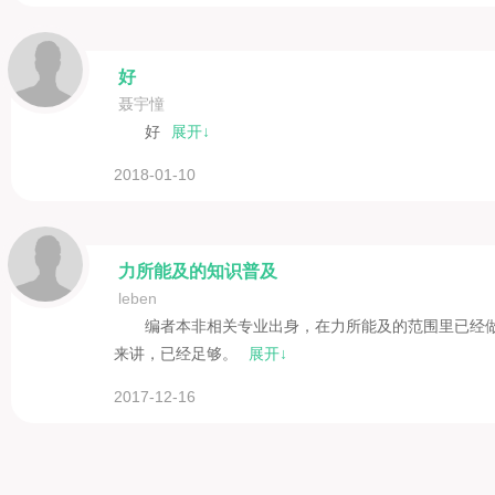
好
聂宇憧
好
展开↓
2018-01-10
力所能及的知识普及
leben
编者本非相关专业出身，在力所能及的范围里已经
来讲，已经足够。
展开↓
2017-12-16