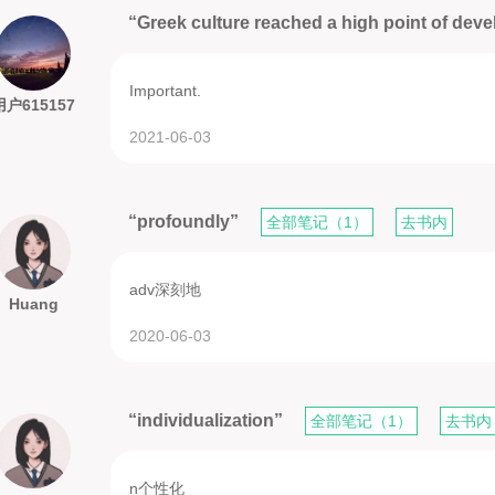
“Greek culture reached a high point of devel
Important.
用户615157
2021-06-03
“profoundly”
全部笔记（1）
去书内
adv深刻地
Huang
2020-06-03
“individualization”
全部笔记（1）
去书内
n个性化