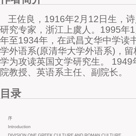
王佐良，1916年2月12日生
研究专家，浙江上虞人。1995年1
年至1934年，在武昌文华中学读
学外语系(原清华大学外语系)，留
学为攻读英国文学研究生。 194
院教授、英语系主任、副院长。
目录
序
Introduction
DIVISION ONE GREEK CULTURE AND ROMAN CULTURE