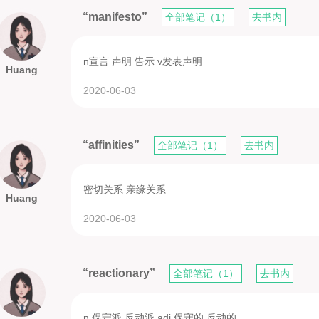
“manifesto”
全部笔记（1）
去书内
n宣言 声明 告示 v发表声明
Huang
2020-06-03
“affinities”
全部笔记（1）
去书内
密切关系 亲缘关系
Huang
2020-06-03
“reactionary”
全部笔记（1）
去书内
n 保守派 反动派 adj 保守的 反动的