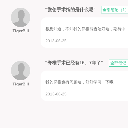
“微创手术指的是什么呢”
全部笔记（1
很想知道，不知我的脊椎能否治好哈，期待中
TigerBill
2013-06-25
“脊椎手术已经有16、7年了”
全部笔记
我的脊椎也有问题哈，好好学习一下哦
TigerBill
2013-06-25