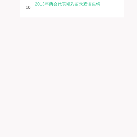
2013年两会代表精彩语录双语集锦
10