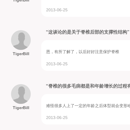
2013-06-25
“这谈论的是关于脊椎后部的支撑性结构
恩，有所了解了，以后好好注意保护脊椎
TigerBill
2013-06-25
“脊椎的很多毛病都是和年龄增长的过程
难怪很多人上了一定的年龄之后体型就会变形
TigerBill
2013-06-25