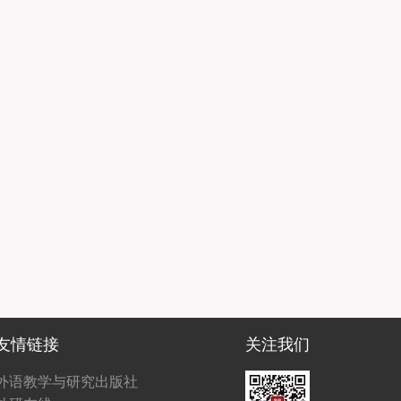
友情链接
关注我们
外语教学与研究出版社