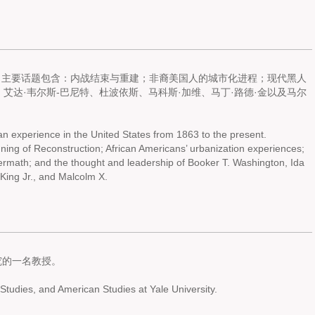
历。主要话题包含：内战结束与重建；非裔美国人的城市化进程；现代黑人
艾达·韦尔斯-巴尼特、杜波依斯、马科斯·加维、马丁·路德·金以及马尔
an experience in the United States from 1863 to the present.
ning of Reconstruction; African Americans’ urbanization experiences;
termath; and the thought and leadership of Booker T. Washington, Ida
King Jr., and Malcolm X.
究的一名教授。
Studies, and American Studies at Yale University.