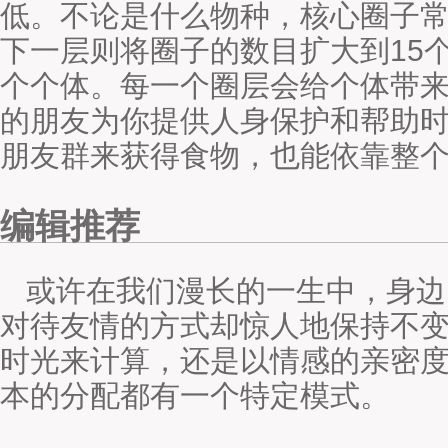
低。不论是什么物种，核心圈子常
下一层则将圈子的数目扩大到15
个个体。每一个圈层会给个体带
的朋友为你提供人身保护和帮助
朋友群来获得食物，也能依靠整
编辑推荐
或许在我们漫长的一生中，身边
对待友情的方式却惊人地保持不
时光来计算，还是以情感的亲密
本的分配都有一个特定模式。