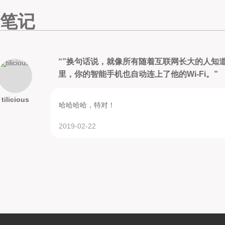
笔记
“”换句话说，就像所有随着互联网长大的人知
里，你的智能手机也自动连上了他的Wi-Fi。”
tilicious
哈哈哈哈，特对！
2019-02-22