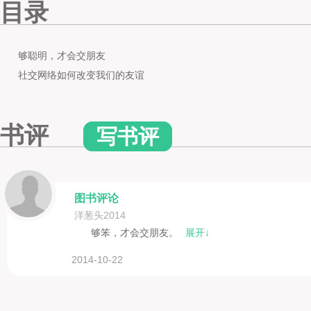
目录
够聪明，才会交朋友
社交网络如何改变我们的友谊
书评
写书评
图书评论
洋葱头2014
够笨，才会交朋友。
展开↓
2014-10-22